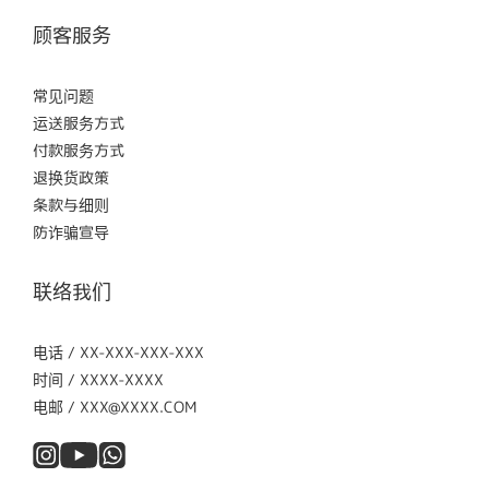
顾客服务
常见问题
运送服务方式
付款服务方式
退换货政策
条款与细则
防诈骗宣导
联络我们
电话 / XX-XXX-XXX-XXX
时间 / XXXX-XXXX
电邮 / XXX@XXXX.COM