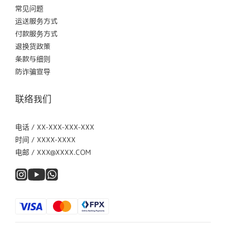
常见问题
运送服务方式
付款服务方式
退换货政策
条款与细则
防诈骗宣导
联络我们
电话 / XX-XXX-XXX-XXX
时间 / XXXX-XXXX
电邮 / XXX@XXXX.COM