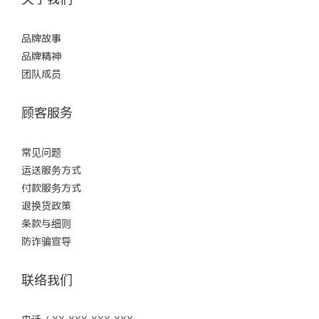
品牌故事
品牌精神
团队成员
顾客服务
常见问题
运送服务方式
付款服务方式
退换货政策
条款与细则
防诈骗宣导
联络我们