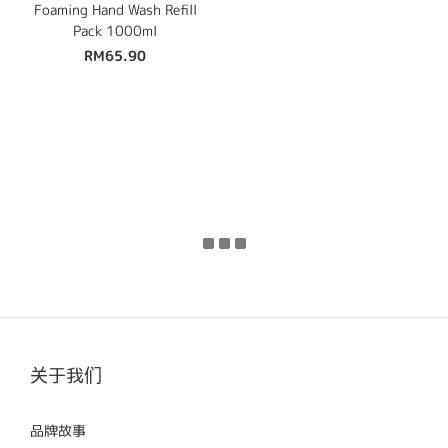
Foaming Hand Wash Refill
Pack 1000ml
RM65.90
关于我们
品牌故事