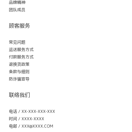
品牌精神
团队成员
顾客服务
常见问题
运送服务方式
付款服务方式
退换货政策
条款与细则
防诈骗宣导
联络我们
电话 / XX-XXX-XXX-XXX
时间 / XXXX-XXXX
电邮 / XXX@XXXX.COM